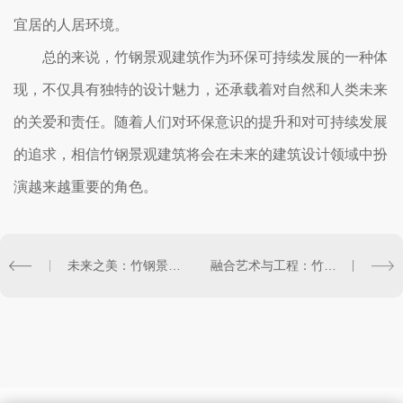
宜居的人居环境。
总的来说，竹钢景观建筑作为环保可持续发展的一种体
现，不仅具有独特的设计魅力，还承载着对自然和人类未来
的关爱和责任。随着人们对环保意识的提升和对可持续发展
的追求，相信竹钢景观建筑将会在未来的建筑设计领域中扮
演越来越重要的角色。
未来之美：竹钢景观预示城市风貌的变革
融合艺术与工程：竹钢景观的创意之旅