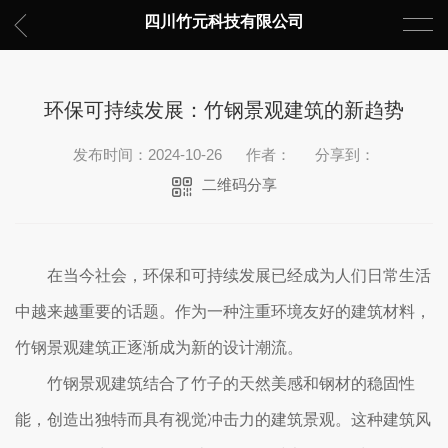
四川竹元科技有限公司
环保可持续发展：竹钢景观建筑的新趋势
发布时间：2024-10-26
作者：
分享到：
二维码分享
在当今社会，环保和可持续发展已经成为人们日常生活
中越来越重要的话题。作为一种注重环境友好的建筑材料，
竹钢景观建筑正逐渐成为新的设计潮流。
竹钢景观建筑结合了竹子的天然美感和钢材的稳固性
能，创造出独特而具有视觉冲击力的建筑景观。这种建筑风