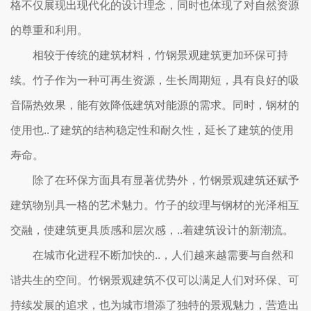
格不仅展现出现代化的设计理念，同时也体现了对自然资源
的尊重和利用。
相较于传统的建筑材料，竹钢景观建筑更加环保可持
续。竹子作为一种可再生资源，生长周期短，具有良好的吸
音隔热效果，能有效降低建筑对能源的需求。同时，钢材的
使用也..了建筑的结构稳定性和耐久性，延长了建筑的使用
寿命。
除了在环保方面具有显著优势外，竹钢景观建筑还赋予
建筑物别具一格的艺术魅力。竹子的纹理与钢材的光泽相互
交融，使建筑更具质感和层次感，..着建筑设计的新潮流。
在城市化进程不断加快的..，人们越来越需要与自然和
谐共生的空间。竹钢景观建筑不仅可以满足人们对环保、可
持续发展的追求，也为城市增添了独特的景观魅力，营造出