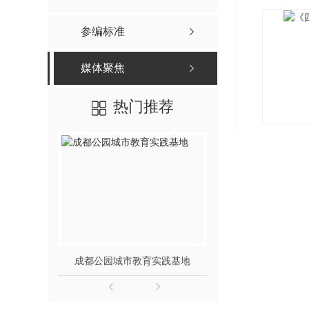
参编标准
媒体聚焦
热门推荐
成都公园城市教育实践基地
中共仁寿