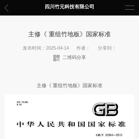
四川竹元科技有限公司
主修《 重组竹地板》国家标准
发布时间：2025-04-14
作者：
分享到：
二维码分享
主修《 重组竹地板》国家标准